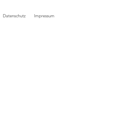
Datenschutz
Impressum
Datenschutz
Impressum