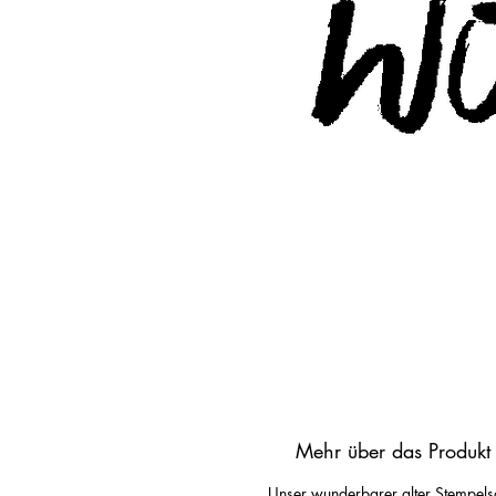
Mehr über das Produkt
Unser wunderbarer alter Stempels