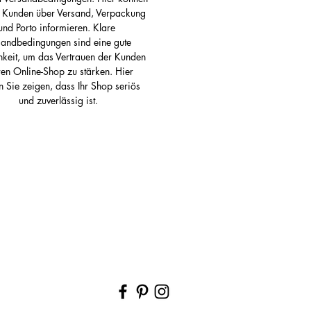
e Kunden über Versand, Verpackung 
und Porto informieren. Klare 
sandbedingungen sind eine gute 
keit, um das Vertrauen der Kunden 
hren Online-Shop zu stärken. Hier 
 Sie zeigen, dass Ihr Shop seriös 
und zuverlässig ist.