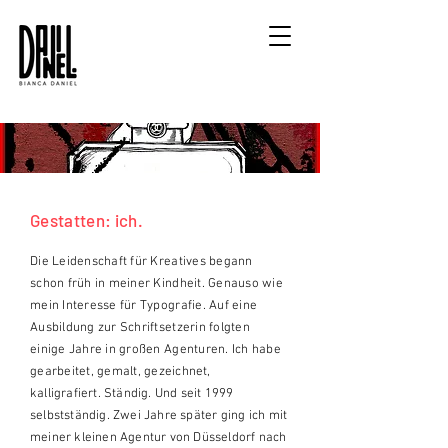
Gestatten: ich.
Die Leidenschaft für Kreatives
begann
schon früh in meiner Kindheit. Genauso wie
mein Interesse für Typografie. Auf eine
Ausbildung zur Schriftsetzerin folgten
einige Jahre in großen Agenturen. Ich habe
gearbeitet, gemalt,
gezeichnet,
kalligrafiert. Ständig. Und seit 1999
selbstständig. Zwei Jahre später ging ich mit
meiner kleinen Agentur von Düsseldorf nach