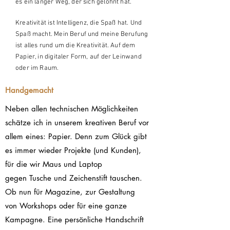
es ein langer Weg, der sich gelohnt hat.
Kreativität ist Intelligenz, die Spaß hat. Und
Spaß macht. Mein Beruf und meine Berufung
ist alles rund um die Kreativität. Auf dem
Papier, in digitaler Form, auf der Leinwand
oder im Raum.
Handgemacht
Neben allen technischen Möglichkeiten
schätze ich in unserem kreativen Beruf vor
allem eines: Papier. Denn zum Glück gibt
es immer wieder Projekte (und Kunden),
für die wir Maus und Laptop
gegen Tusche und Zeichenstift tauschen.
Ob nun für Magazine, zur Gestaltung
von Workshops oder für eine ganze
Kampagne. Eine persönliche Handschrift